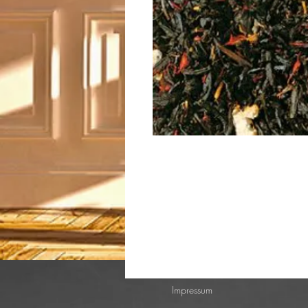
Impressum