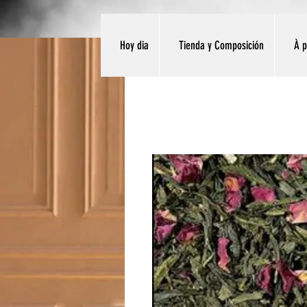
Hoy dia
Tienda y Composición
À 