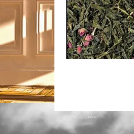
Notas legales