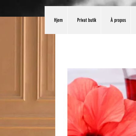
Hjem
Privat butik
À propos