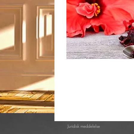
Juridisk meddelelse