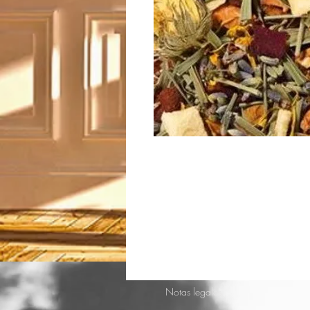
Notas legales