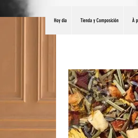
Hoy dia
Tienda y Composición
À 