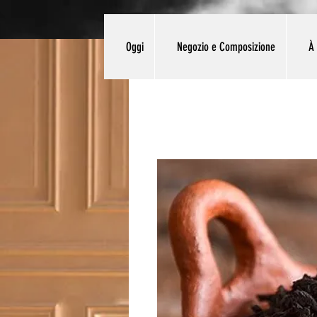
Oggi
Negozio e Composizione
À