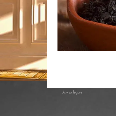
Avviso legale