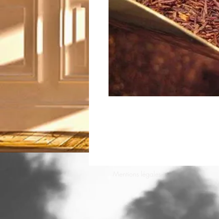
Mentions légales