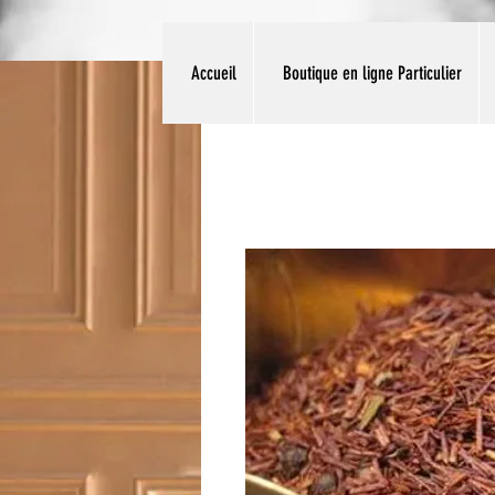
Accueil
Boutique en ligne Particulier