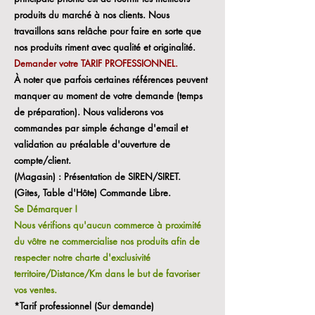
produits du marché à nos clients. Nous
travaillons sans relâche pour faire en sorte que
nos produits riment avec qualité et originalité.
Demander votre TARIF PROFESSIONNEL.
À noter que parfois certaines références peuvent
manquer au moment de votre demande (temps
de préparation). Nous validerons vos
commandes par simple échange d'email et
validation au préalable d'ouverture de
compte/client.
(Magasin) : Présentation de SIREN/SIRET.
(Gites, Table d'Hôte) Commande Libre.
Se Démarquer !
Nous vérifions qu'aucun commerce à proximité
du vôtre ne commercialise nos produits afin de
respecter notre charte d'exclusivité
territoire/Distance/Km dans le but de favoriser
vos ventes.
*Tarif professionnel (Sur demande)