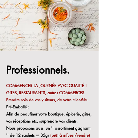
Professionnels.
COMMENCER LA JOURNÉE AVEC QUALITÉ !
GITES, RESTAURANTS, autres COMMERCES.
Prendre soin de vos visiteurs, de votre clientèle.
Pré-Emballé
:
Afin de peaufiner votre boutique, épicerie, gites,
vos réceptions etc, surprendre vos clients.
Nous proposons aussi un '' assortiment gagnant
'' de 12 sachets ≃ 85gr
(prêt à infuser/vendre)