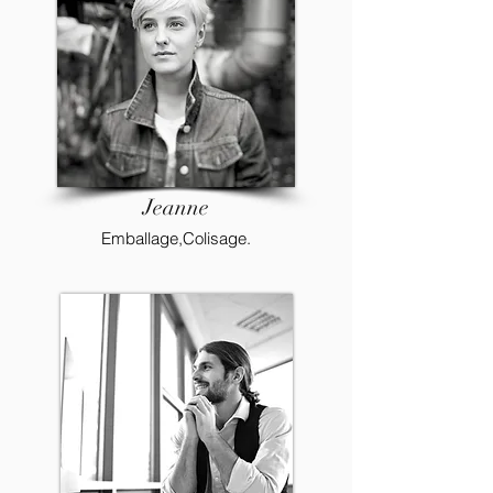
Jeanne
Emballage,Colisage.