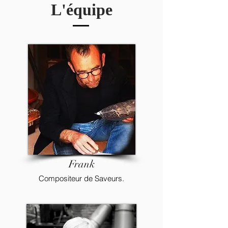
L'équipe
Frank
Compositeur de Saveurs.