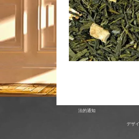
法的通知
デザイ